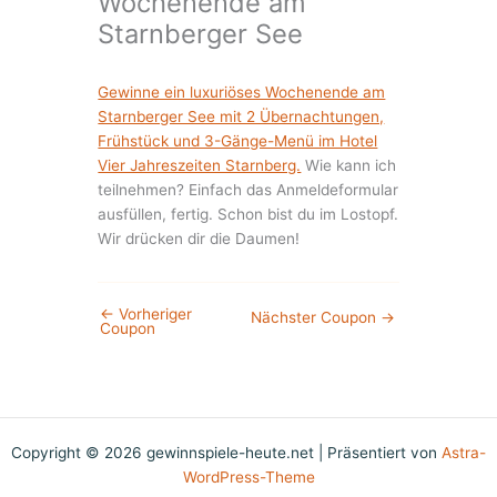
Wochenende am
Starnberger See
Gewinne ein luxuriöses Wochenende am
Starnberger See mit 2 Übernachtungen,
Frühstück und 3-Gänge-Menü im Hotel
Vier Jahreszeiten Starnberg.
Wie kann ich
teilnehmen? Einfach das Anmeldeformular
ausfüllen, fertig. Schon bist du im Lostopf.
Wir drücken dir die Daumen!
←
Vorheriger
Nächster Coupon
→
Coupon
Copyright © 2026 gewinnspiele-heute.net | Präsentiert von
Astra-
WordPress-Theme