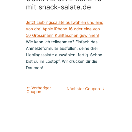
mit snack-salate.de
Jetzt Lieblingssalate auswählen und eins
von drei Apple iPhone 16 oder eine von
50 Grossmann Kühltaschen gewinnen!
Wie kann ich teilnehmen? Einfach das
Anmeldeformular ausfüllen, deine drei
Lieblingssalate auswählen, fertig. Schon
bist du im Lostopf. Wir drücken dir die
Daumen!
←
Vorheriger
Nächster Coupon
→
Coupon