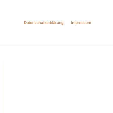
Datenschutzerklärung
Impressum