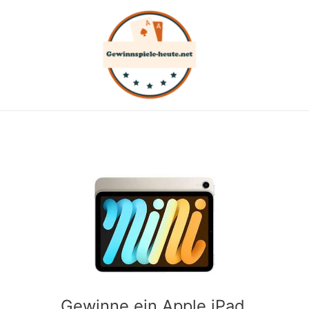
Zum
Inhalt
springen
Gewinne ein Apple iPad