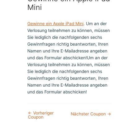
Mini
Gewinne ein Apple iPad Mini
. Um an der
Verlosung teilnehmen zu können, müssen
Sie lediglich die nachfolgenden sechs
Gewinnfragen richtig beantworten, Ihren
Namen und Ihre E-Mailadresse angeben
und das Formular abschicken!Um an der
Verlosung teilnehmen zu können, müssen
Sie lediglich die nachfolgenden sechs
Gewinnfragen richtig beantworten, Ihren
Namen und Ihre E-Mailadresse angeben
und das Formular abschicken!
←
Vorheriger
Nächster Coupon
→
Coupon