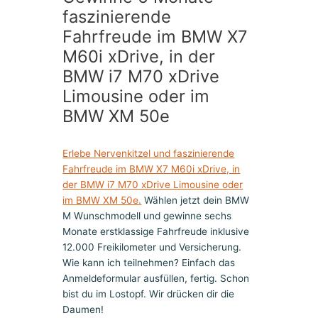
faszinierende
Fahrfreude im BMW X7
M60i xDrive, in der
BMW i7 M70 xDrive
Limousine oder im
BMW XM 50e
Erlebe Nervenkitzel und faszinierende
Fahrfreude im BMW X7 M60i xDrive, in
der BMW i7 M70 xDrive Limousine oder
im BMW XM 50e.
Wählen jetzt dein BMW
M Wunschmodell und gewinne sechs
Monate erstklassige Fahrfreude inklusive
12.000 Freikilometer und Versicherung.
Wie kann ich teilnehmen? Einfach das
Anmeldeformular ausfüllen, fertig. Schon
bist du im Lostopf. Wir drücken dir die
Daumen!