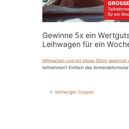
Gewinne 5x ein Wertguts
Leihwagen für ein Woch
Mitmachen und mit etwas Glück gewinnst 
teilnehmen? Einfach das Anmeldeformular a
←
Vorheriger Coupon