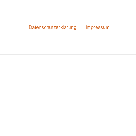
Datenschutzerklärung
Impressum