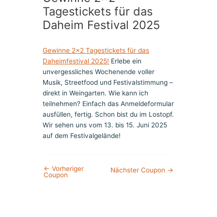
Tagestickets für das
Daheim Festival 2025
Gewinne 2×2 Tagestickets für das
Daheimfestival 2025!
Erlebe ein
unvergessliches Wochenende voller
Musik, Streetfood und Festivalstimmung –
direkt in Weingarten. Wie kann ich
teilnehmen? Einfach das Anmeldeformular
ausfüllen, fertig. Schon bist du im Lostopf.
Wir sehen uns vom 13. bis 15. Juni 2025
auf dem Festivalgelände!
←
Vorheriger
Nächster Coupon
→
Coupon