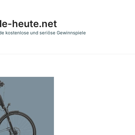
le-heute.net
de kostenlose und seriöse Gewinnspiele