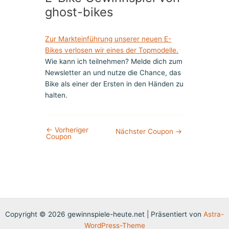
ghost-bikes
Zur Markteinführung unserer neuen E-
Bikes verlosen wir eines der Topmodelle.
Wie kann ich teilnehmen? Melde dich zum
Newsletter an und nutze die Chance, das
Bike als einer der Ersten in den Händen zu
halten.
←
Vorheriger
Nächster Coupon
→
Coupon
Copyright © 2026 gewinnspiele-heute.net | Präsentiert von
Astra-
WordPress-Theme