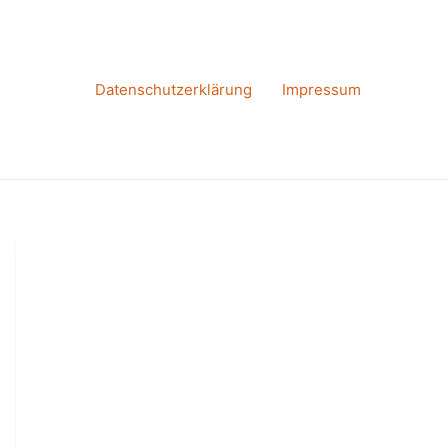
Datenschutzerklärung
Impressum