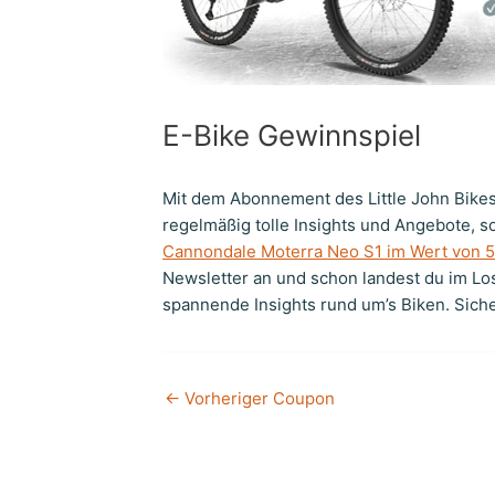
E-Bike Gewinnspiel
Mit dem Abonnement des Little John Bikes 
regelmäßig tolle Insights und Angebote, 
Cannondale Moterra Neo S1 im Wert von 
Newsletter an und schon landest du im L
spannende Insights rund um’s Biken. Sicher
←
Vorheriger Coupon