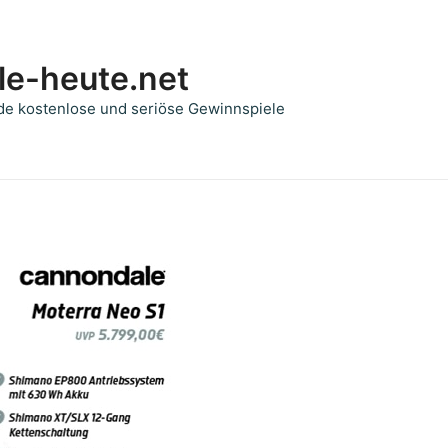
le-heute.net
de kostenlose und seriöse Gewinnspiele