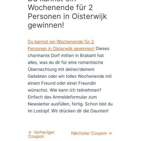
Wochenende für 2
Personen in Oisterwijk
gewinnen!
Du kannst ein Wochenende für 2
Personen in Oisterwijk gewinnen!
Dieses
charmante Dorf mitten in Brabant hat
alles, was du dir für eine romantische
Übernachtung mit deiner/deinem
Geliebten oder ein tolles Wochenende mit
einem Freund oder einer Freundin
wünschst. Wie kann ich teilnehmen?
Einfach das Anmeldeformular zum
Newsletter ausfüllen, fertig. Schon bist du
im Lostopf. Wir drücken dir die Daumen!
←
Vorheriger
Nächster Coupon
→
Coupon