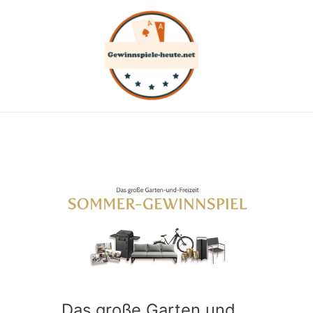
Zum
Inhalt
springen
Das große Garten und