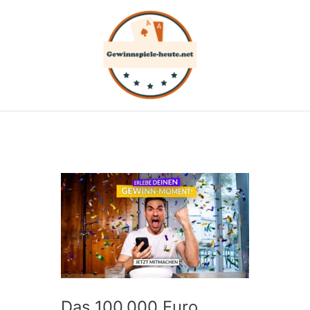
Zum
Inhalt
springen
Das 100.000 Euro