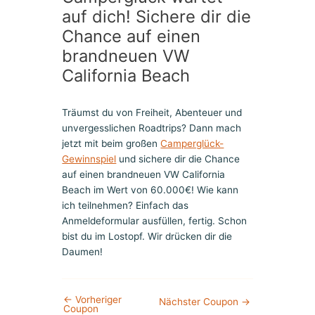
auf dich! Sichere dir die
Chance auf einen
brandneuen VW
California Beach
Träumst du von Freiheit, Abenteuer und
unvergesslichen Roadtrips? Dann mach
jetzt mit beim großen
Camperglück-
Gewinnspiel
und sichere dir die Chance
auf einen brandneuen VW California
Beach im Wert von 60.000€! Wie kann
ich teilnehmen? Einfach das
Anmeldeformular ausfüllen, fertig. Schon
bist du im Lostopf. Wir drücken dir die
Daumen!
←
Vorheriger
Nächster Coupon
→
Coupon