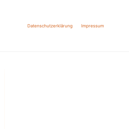
Datenschutzerklärung
Impressum