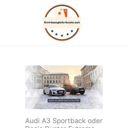
Zum
Inhalt
springen
Audi A3 Sportback oder