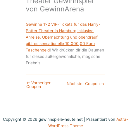
Theater Gewinnspiel
von GewinnArena
Gewinne 1×2 VIP-Tickets für das Harry-
Potter-Theater in Hamburg inklusive
Anreise, Übernachtung und obendrauf
gibt es sensationelle 10.000,00 Euro
Taschengeld
! Wir drücken dir die Daumen
für dieses außergewöhnliche, magische
Erlebnis!
←
Vorheriger
Nächster Coupon
→
Coupon
Copyright © 2026 gewinnspiele-heute.net | Präsentiert von
Astra-
WordPress-Theme